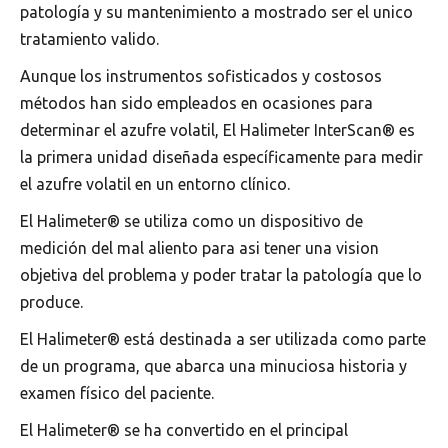
patología y su mantenimiento a mostrado ser el unico
tratamiento valido.
Aunque los instrumentos sofisticados y costosos
métodos han sido empleados en ocasiones para
determinar el azufre volatil, El Halimeter InterScan® es
la primera unidad diseñada específicamente para medir
el azufre volatil en un entorno clínico.
El Halimeter® se utiliza como un dispositivo de
medición del mal aliento para asi tener una vision
objetiva del problema y poder tratar la patología que lo
produce.
El Halimeter® está destinada a ser utilizada como parte
de un programa, que abarca una minuciosa historia y
examen físico del paciente.
El Halimeter® se ha convertido en el principal