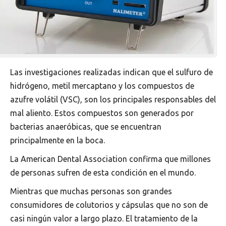
Las investigaciones realizadas indican que el sulfuro de
hidrógeno, metil mercaptano y los compuestos de
azufre volátil (VSC), son los principales responsables del
mal aliento. Estos compuestos son generados por
bacterias anaeróbicas, que se encuentran
principalmente en la boca.
La American Dental Association confirma que millones
de personas sufren de esta condición en el mundo.
Mientras que muchas personas son grandes
consumidores de colutorios y cápsulas que no son de
casi ningún valor a largo plazo. El tratamiento de la